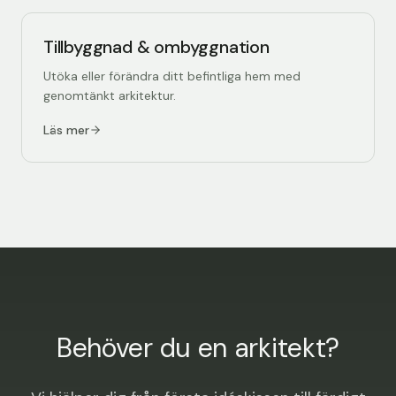
Tillbyggnad & ombyggnation
Utöka eller förändra ditt befintliga hem med
genomtänkt arkitektur.
Läs mer
Behöver du en arkitekt?