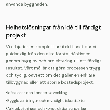
använda byggnaden.
Helhetslösningar från idé till färdigt
projekt
Vi erbjuder en komplett arkitekttjänst där vi
guidar dig från den allra första idéskissen
genom bygglov och projektering till ett färdigt
resultat. Vårt mål är att göra processen trygg
och tydlig, oavsett om det gäller en enklare
tillbyggnad eller ett större bostadsprojekt.
Idéskisser och konceptutveckling
Bygglovsritningar och myndighetskontakter
Arkitektritningar och konstruktionsunderlag