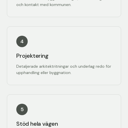
och kontakt med kommunen.
4
Projektering
Detaljerade arkitektritningar och underlag redo för
upphandling eller byggnation.
5
Stöd hela vägen