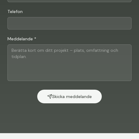
Telefon
Meddelande *
Skicka meddelande