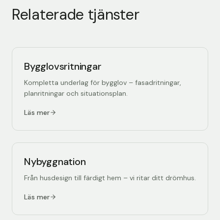
Relaterade tjänster
Bygglovsritningar
Kompletta underlag för bygglov – fasadritningar,
planritningar och situationsplan.
Läs mer
Nybyggnation
Från husdesign till färdigt hem – vi ritar ditt drömhus.
Läs mer