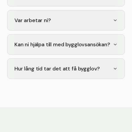
Var arbetar ni?
Kan ni hjälpa till med bygglovsansökan?
Hur lång tid tar det att få bygglov?