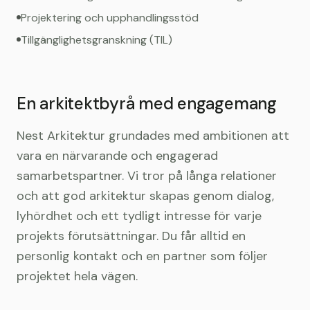
Projektering och upphandlingsstöd
Tillgänglighetsgranskning (TIL)
En arkitektbyrå med engagemang
Nest Arkitektur grundades med ambitionen att
vara en närvarande och engagerad
samarbetspartner. Vi tror på långa relationer
och att god arkitektur skapas genom dialog,
lyhördhet och ett tydligt intresse för varje
projekts förutsättningar. Du får alltid en
personlig kontakt och en partner som följer
projektet hela vägen.