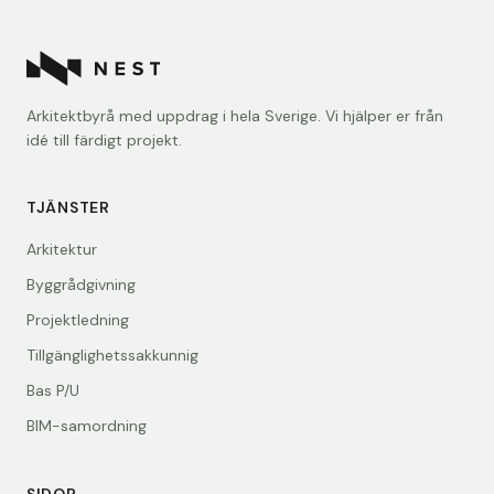
Arkitektbyrå med uppdrag i hela Sverige. Vi hjälper er från
idé till färdigt projekt.
TJÄNSTER
Arkitektur
Byggrådgivning
Projektledning
Tillgänglighetssakkunnig
Bas P/U
BIM-samordning