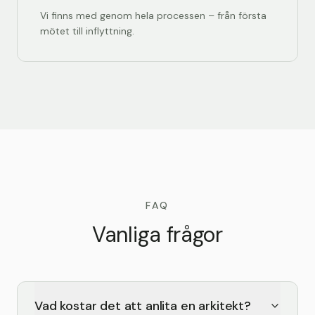
Vi finns med genom hela processen – från första
mötet till inflyttning.
FAQ
Vanliga frågor
Vad kostar det att anlita en arkitekt?