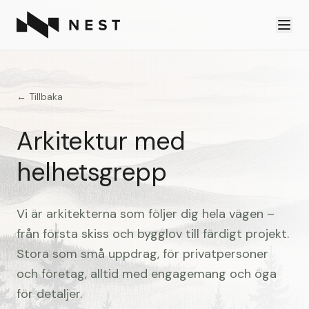
← Tillbaka
Arkitektur med
helhetsgrepp
Vi är arkitekterna som följer dig hela vägen –
från första skiss och bygglov till färdigt projekt.
Stora som små uppdrag, för privatpersoner
och företag, alltid med engagemang och öga
för detaljer.