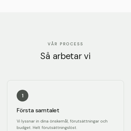
VÅR PROCESS
Så arbetar vi
1
Första samtalet
Vi lyssnar in dina önskemål, förutsättningar och
budget. Helt förutsättningslöst.