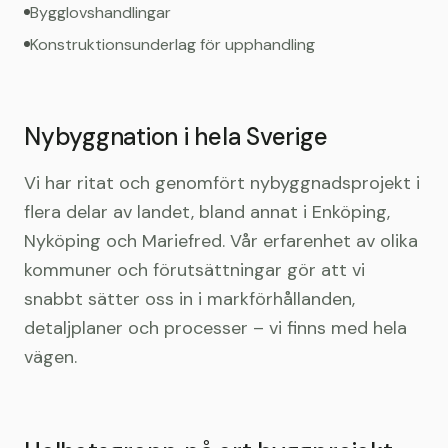
Bygglovshandlingar
Konstruktionsunderlag för upphandling
Nybyggnation i hela Sverige
Vi har ritat och genomfört nybyggnadsprojekt i
flera delar av landet, bland annat i Enköping,
Nyköping och Mariefred. Vår erfarenhet av olika
kommuner och förutsättningar gör att vi
snabbt sätter oss in i markförhållanden,
detaljplaner och processer – vi finns med hela
vägen.