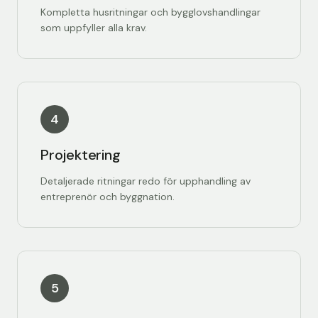
Kompletta husritningar och bygglovshandlingar
som uppfyller alla krav.
4
Projektering
Detaljerade ritningar redo för upphandling av
entreprenör och byggnation.
5