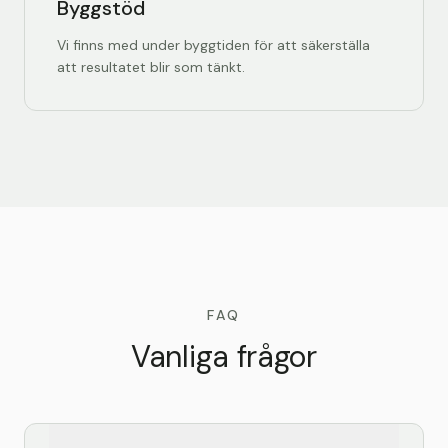
Byggstöd
Vi finns med under byggtiden för att säkerställa
att resultatet blir som tänkt.
FAQ
Vanliga frågor