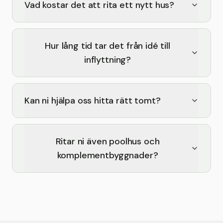
Vad kostar det att rita ett nytt hus?
Hur lång tid tar det från idé till
inflyttning?
Kan ni hjälpa oss hitta rätt tomt?
Ritar ni även poolhus och
komplementbyggnader?