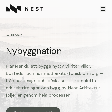
← Tillbaka
Nybyggnation
Planerar du att bygga nytt? Vi ritar villor,
bostäder och hus med arkitektonisk omsorg –
från husdesign och idéskisser till kompletta
arkitektritningar och bygglov. Nest Arkitektur
följer er genom hela processen.