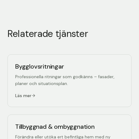
Relaterade tjänster
Bygglovsritningar
Professionella ritningar som godkänns – fasader,
planer och situationsplan.
Läs mer
Tillbyggnad & ombyggnation
Förändra eller utöka ert befintliga hem med ny