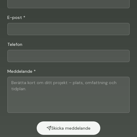
E-post *
Telefon
Meddelande *
Skicka meddelande