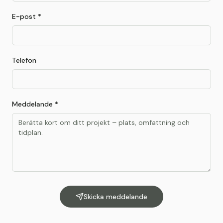
E-post *
Telefon
Meddelande *
Skicka meddelande