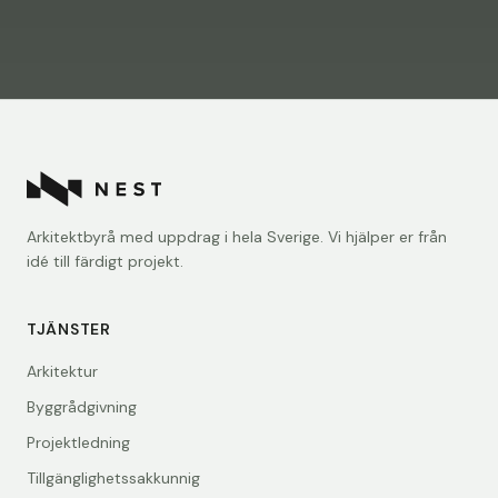
Arkitektbyrå med uppdrag i hela Sverige. Vi hjälper er från
idé till färdigt projekt.
TJÄNSTER
Arkitektur
Byggrådgivning
Projektledning
Tillgänglighetssakkunnig