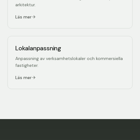
arkitektur.
Läs mer
Lokalanpassning
Anpassning av verksamhetslokaler och kommersiella
fastigheter.
Läs mer